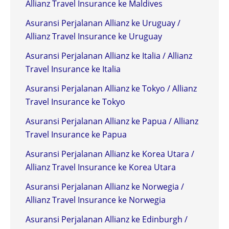
Allianz Travel Insurance ke Maldives
Asuransi Perjalanan Allianz ke Uruguay /
Allianz Travel Insurance ke Uruguay
Asuransi Perjalanan Allianz ke Italia / Allianz
Travel Insurance ke Italia
Asuransi Perjalanan Allianz ke Tokyo / Allianz
Travel Insurance ke Tokyo
Asuransi Perjalanan Allianz ke Papua / Allianz
Travel Insurance ke Papua
Asuransi Perjalanan Allianz ke Korea Utara /
Allianz Travel Insurance ke Korea Utara
Asuransi Perjalanan Allianz ke Norwegia /
Allianz Travel Insurance ke Norwegia
Asuransi Perjalanan Allianz ke Edinburgh /