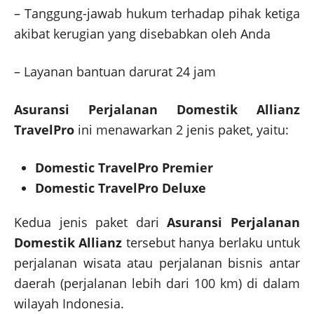
– Tanggung-jawab hukum terhadap pihak ketiga
akibat kerugian yang disebabkan oleh Anda
– Layanan bantuan darurat 24 jam
Asuransi Perjalanan Domestik Allianz
TravelPro
ini
menawarkan 2 jenis paket, yaitu:
Domestic TravelPro Premier
Domestic TravelPro Deluxe
Kedua jenis paket dari
Asuransi Perjalanan
Domestik Allianz
tersebut hanya berlaku untuk
perjalanan wisata atau perjalanan bisnis antar
daerah (perjalanan lebih dari 100 km) di dalam
wilayah Indonesia.