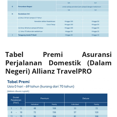
Tabel Premi Asuransi
Perjalanan Domestik (Dalam
Negeri) Allianz TravelPRO