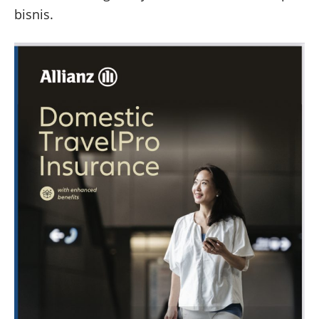
bisnis.