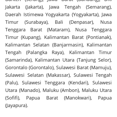
Jakarta (Jakarta), Jawa Tengah (Semarang),
Daerah Istimewa Yogyakarta (Yogyakarta), Jawa
Timur (Surabaya), Bali (Denpasar), Nusa
Tenggara Barat (Mataram), Nusa Tenggara
Timur (Kupang), Kalimantan Barat (Pontianak),
Kalimantan Selatan (Banjarmasin), Kalimantan
Tengah (Palangka Raya), Kalimantan Timur
(Samarinda), Kalimantan Utara (Tanjung Selor),
Gorontalo (Gorontalo), Sulawesi Barat (Mamuju),
Sulawesi Selatan (Makassar), Sulawesi Tengah
(Palu), Sulawesi Tenggara (Kendari), Sulawesi
Utara (Manado), Maluku (Ambon), Maluku Utara
(Sofifi), Papua Barat (Manokwari), Papua
(Jayapura).