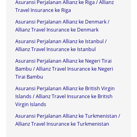
Asuransi Perjalanan Allianz ke Riga / Allianz
Travel Insurance ke Riga
Asuransi Perjalanan Allianz ke Denmark /
Allianz Travel Insurance ke Denmark
Asuransi Perjalanan Allianz ke Istanbul /
Allianz Travel Insurance ke Istanbul
Asuransi Perjalanan Allianz ke Negeri Tirai
Bambu / Allianz Travel Insurance ke Negeri
Tirai Bambu
Asuransi Perjalanan Allianz ke British Virgin
Islands / Allianz Travel Insurance ke British
Virgin Islands
Asuransi Perjalanan Allianz ke Turkmenistan /
Allianz Travel Insurance ke Turkmenistan