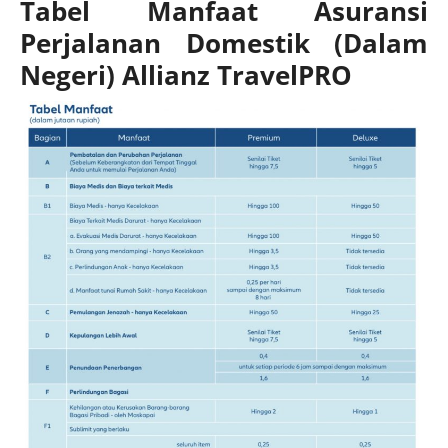
Tabel Manfaat Asuransi
Perjalanan Domestik (Dalam
Negeri) Allianz TravelPRO