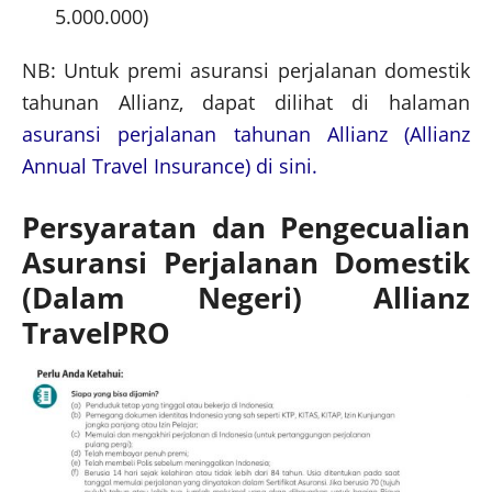
5.000.000)
NB: Untuk premi asuransi perjalanan domestik
tahunan Allianz, dapat dilihat di halaman
asuransi perjalanan tahunan Allianz (Allianz
Annual Travel Insurance) di sini.
Persyaratan dan Pengecualian
Asuransi Perjalanan Domestik
(Dalam Negeri) Allianz
TravelPRO