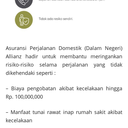
Asuransi Perjalanan Domestik (Dalam Negeri)
Allianz hadir untuk membantu meringankan
risiko-risiko selama perjalanan yang tidak
dikehendaki seperti :
– Biaya pengobatan akibat kecelakaan hingga
Rp. 100,000,000
– Manfaat tunai rawat inap rumah sakit akibat
kecelakaan