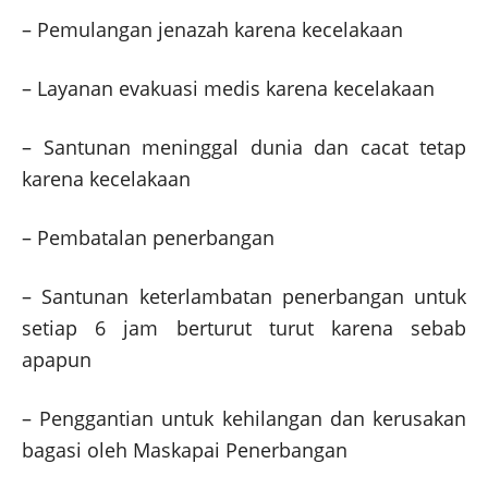
– Pemulangan jenazah karena kecelakaan
– Layanan evakuasi medis karena kecelakaan
– Santunan meninggal dunia dan cacat tetap
karena kecelakaan
– Pembatalan penerbangan
– Santunan keterlambatan penerbangan untuk
setiap 6 jam berturut turut karena sebab
apapun
– Penggantian untuk kehilangan dan kerusakan
bagasi oleh Maskapai Penerbangan