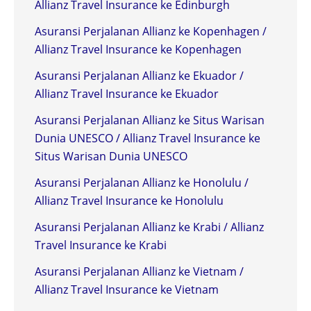
Allianz Travel Insurance ke Edinburgh
Asuransi Perjalanan Allianz ke Kopenhagen /
Allianz Travel Insurance ke Kopenhagen
Asuransi Perjalanan Allianz ke Ekuador /
Allianz Travel Insurance ke Ekuador
Asuransi Perjalanan Allianz ke Situs Warisan
Dunia UNESCO / Allianz Travel Insurance ke
Situs Warisan Dunia UNESCO
Asuransi Perjalanan Allianz ke Honolulu /
Allianz Travel Insurance ke Honolulu
Asuransi Perjalanan Allianz ke Krabi / Allianz
Travel Insurance ke Krabi
Asuransi Perjalanan Allianz ke Vietnam /
Allianz Travel Insurance ke Vietnam