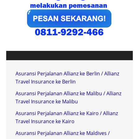
Asuransi Perjalanan Allianz ke Berlin / Allianz
Travel Insurance ke Berlin
Asuransi Perjalanan Allianz ke Malibu / Allianz
Travel Insurance ke Malibu
Asuransi Perjalanan Allianz ke Kairo / Allianz
Travel Insurance ke Kairo
Asuransi Perjalanan Allianz ke Maldives /