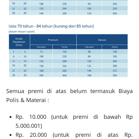
Semua premi di atas belum termasuk Biaya
Polis & Materai :
Rp. 10.000 (untuk premi di bawah Rp
5.000.001)
Rp. 20.000 (untuk premi di atas Rp.