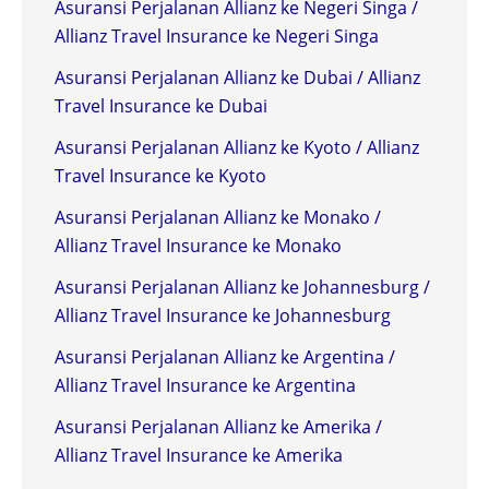
Asuransi Perjalanan Allianz ke Negeri Singa /
Allianz Travel Insurance ke Negeri Singa
Asuransi Perjalanan Allianz ke Dubai / Allianz
Travel Insurance ke Dubai
Asuransi Perjalanan Allianz ke Kyoto / Allianz
Travel Insurance ke Kyoto
Asuransi Perjalanan Allianz ke Monako /
Allianz Travel Insurance ke Monako
Asuransi Perjalanan Allianz ke Johannesburg /
Allianz Travel Insurance ke Johannesburg
Asuransi Perjalanan Allianz ke Argentina /
Allianz Travel Insurance ke Argentina
Asuransi Perjalanan Allianz ke Amerika /
Allianz Travel Insurance ke Amerika