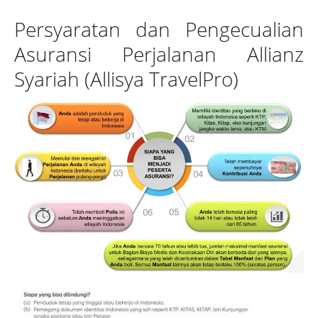
Persyaratan dan Pengecualian
Asuransi Perjalanan Allianz
Syariah (Allisya TravelPro)