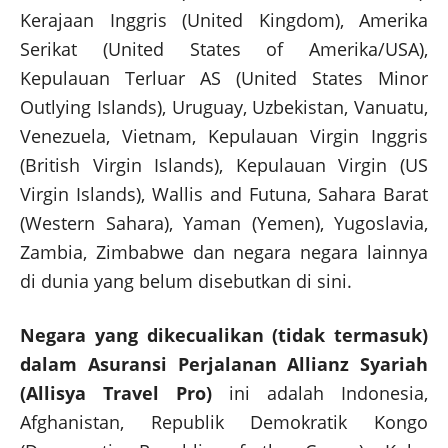
Kerajaan Inggris (United Kingdom), Amerika
Serikat (United States of Amerika/USA),
Kepulauan Terluar AS (United States Minor
Outlying Islands), Uruguay, Uzbekistan, Vanuatu,
Venezuela, Vietnam, Kepulauan Virgin Inggris
(British Virgin Islands), Kepulauan Virgin (US
Virgin Islands), Wallis and Futuna, Sahara Barat
(Western Sahara), Yaman (Yemen), Yugoslavia,
Zambia, Zimbabwe dan negara negara lainnya
di dunia yang belum disebutkan di sini.
Negara yang dikecualikan (tidak termasuk)
dalam Asuransi Perjalanan Allianz Syariah
(Allisya Travel Pro)
ini adalah Indonesia,
Afghanistan, Republik Demokratik Kongo