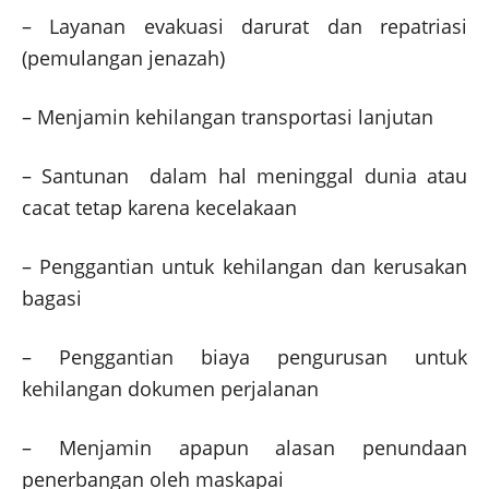
– Layanan evakuasi darurat dan repatriasi
(pemulangan jenazah)
– Menjamin kehilangan transportasi lanjutan
– Santunan dalam hal meninggal dunia atau
cacat tetap karena kecelakaan
– Penggantian untuk kehilangan dan kerusakan
bagasi
– Penggantian biaya pengurusan untuk
kehilangan dokumen perjalanan
– Menjamin apapun alasan penundaan
penerbangan oleh maskapai