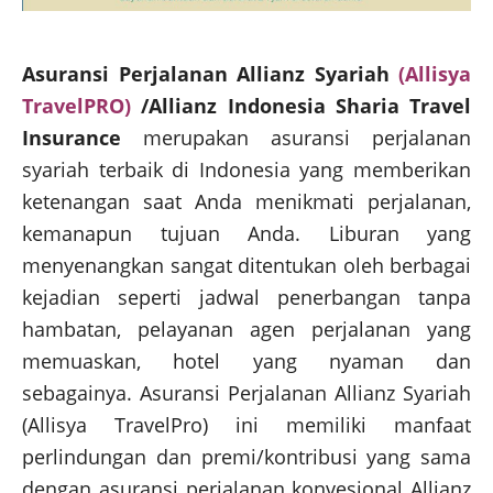
Asuransi Perjalanan Allianz Syariah
(Allisya
TravelPRO)
/Allianz Indonesia Sharia Travel
Insurance
merupakan asuransi perjalanan
syariah terbaik di Indonesia yang memberikan
ketenangan saat Anda menikmati perjalanan,
kemanapun tujuan Anda. Liburan yang
menyenangkan sangat ditentukan oleh berbagai
kejadian seperti jadwal penerbangan tanpa
hambatan, pelayanan agen perjalanan yang
memuaskan, hotel yang nyaman dan
sebagainya. Asuransi Perjalanan Allianz Syariah
(Allisya TravelPro) ini memiliki manfaat
perlindungan dan premi/kontribusi yang sama
dengan asuransi perjalanan konvesional Allianz