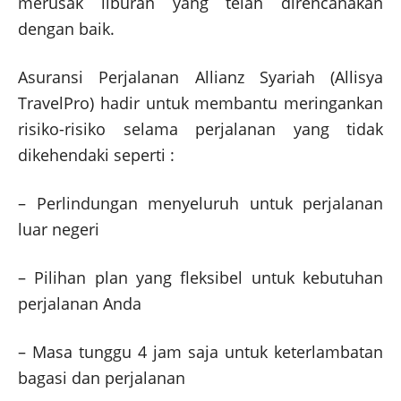
merusak liburan yang telah direncanakan
dengan baik.
Asuransi Perjalanan Allianz Syariah (Allisya
TravelPro) hadir untuk membantu meringankan
risiko-risiko selama perjalanan yang tidak
dikehendaki seperti :
– Perlindungan menyeluruh untuk perjalanan
luar negeri
– Pilihan plan yang fleksibel untuk kebutuhan
perjalanan Anda
– Masa tunggu 4 jam saja untuk keterlambatan
bagasi dan perjalanan