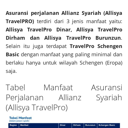
Asuransi perjalanan Allianz Syariah (Allisya
TravelPRO)
terdiri dari 3 jenis manfaat yaitu:
Allisya TravelPro Dinar, Allisya TravelPro
Dirham dan Allisya TravelPro Burunzun
.
Selain itu juga terdapat
TravelPro Schengen
Basic
dengan manfaat yang paling minimal dan
berlaku hanya untuk wilayah Schengen (Eropa)
saja.
Tabel Manfaat Asuransi
Perjalanan Allianz Syariah
(Allisya TravelPro)