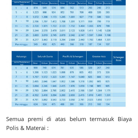
Semua premi di atas belum termasuk Biaya
Polis & Materai :