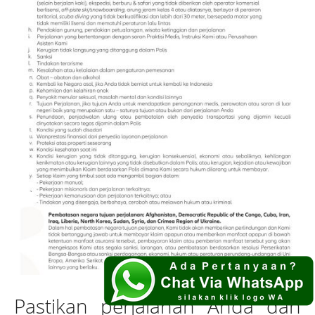
Pastikan perjalanan Anda dan