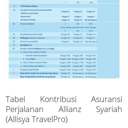
Tabel Kontribusi Asuransi
Perjalanan Allianz Syariah
(Allisya TravelPro)