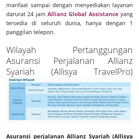
manfaat sampai dengan menyediakan layanan
darurat 24 jam
Allianz Global Assistance
yang
tersedia di seluruh dunia, hanya dengan 1
panggilan telepon.
Wilayah Pertanggungan
Asuransi Perjalanan Allianz
Syariah (Allisya TravelPro)
Asuransi perjalanan Allianz Syariah
(Allisya