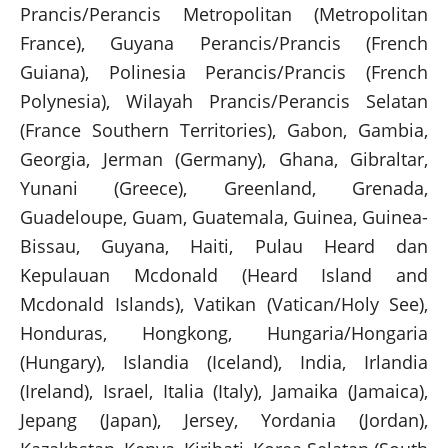
Prancis/Perancis Metropolitan (Metropolitan
France), Guyana Perancis/Prancis (French
Guiana), Polinesia Perancis/Prancis (French
Polynesia), Wilayah Prancis/Perancis Selatan
(France Southern Territories), Gabon, Gambia,
Georgia, Jerman (Germany), Ghana, Gibraltar,
Yunani (Greece), Greenland, Grenada,
Guadeloupe, Guam, Guatemala, Guinea, Guinea-
Bissau, Guyana, Haiti, Pulau Heard dan
Kepulauan Mcdonald (Heard Island and
Mcdonald Islands), Vatikan (Vatican/Holy See),
Honduras, Hongkong, Hungaria/Hongaria
(Hungary), Islandia (Iceland), India, Irlandia
(Ireland), Israel, Italia (Italy), Jamaika (Jamaica),
Jepang (Japan), Jersey, Yordania (Jordan),