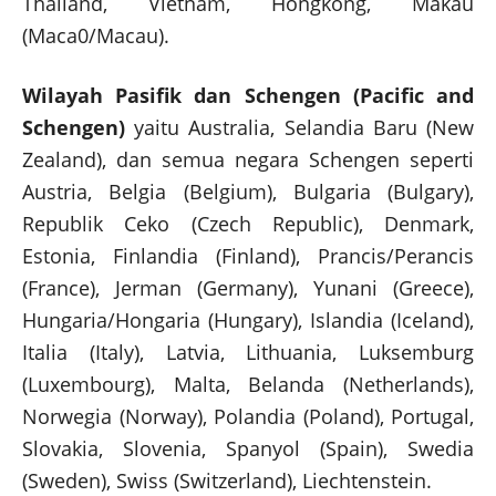
Thailand, Vietnam, Hongkong, Makau
(Maca0/Macau).
Wilayah Pasifik dan Schengen (Pacific and
Schengen)
yaitu Australia, Selandia Baru (New
Zealand), dan semua negara Schengen seperti
Austria, Belgia (Belgium), Bulgaria (Bulgary),
Republik Ceko (Czech Republic), Denmark,
Estonia, Finlandia (Finland), Prancis/Perancis
(France), Jerman (Germany), Yunani (Greece),
Hungaria/Hongaria (Hungary), Islandia (Iceland),
Italia (Italy), Latvia, Lithuania, Luksemburg
(Luxembourg), Malta, Belanda (Netherlands),
Norwegia (Norway), Polandia (Poland), Portugal,
Slovakia, Slovenia, Spanyol (Spain), Swedia
(Sweden), Swiss (Switzerland), Liechtenstein.