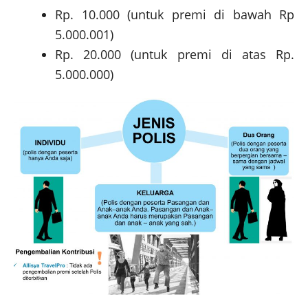
Rp. 10.000 (untuk premi di bawah Rp
5.000.001)
Rp. 20.000 (untuk premi di atas Rp.
5.000.000)