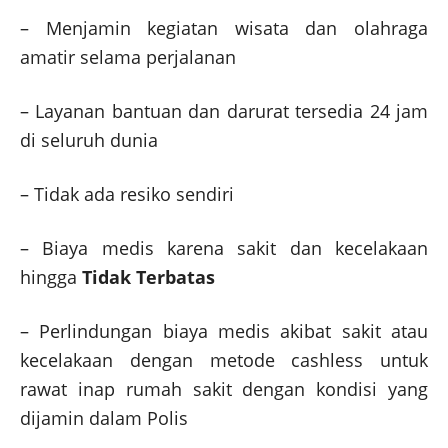
– Menjamin kegiatan wisata dan olahraga
amatir selama perjalanan
– Layanan bantuan dan darurat tersedia 24 jam
di seluruh dunia
– Tidak ada resiko sendiri
– Biaya medis karena sakit dan kecelakaan
hingga
Tidak Terbatas
– Perlindungan biaya medis akibat sakit atau
kecelakaan dengan metode cashless untuk
rawat inap rumah sakit dengan kondisi yang
dijamin dalam Polis