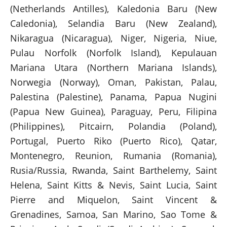
(Netherlands Antilles), Kaledonia Baru (New
Caledonia), Selandia Baru (New Zealand),
Nikaragua (Nicaragua), Niger, Nigeria, Niue,
Pulau Norfolk (Norfolk Island), Kepulauan
Mariana Utara (Northern Mariana Islands),
Norwegia (Norway), Oman, Pakistan, Palau,
Palestina (Palestine), Panama, Papua Nugini
(Papua New Guinea), Paraguay, Peru, Filipina
(Philippines), Pitcairn, Polandia (Poland),
Portugal, Puerto Riko (Puerto Rico), Qatar,
Montenegro, Reunion, Rumania (Romania),
Rusia/Russia, Rwanda, Saint Barthelemy, Saint
Helena, Saint Kitts & Nevis, Saint Lucia, Saint
Pierre and Miquelon, Saint Vincent &
Grenadines, Samoa, San Marino, Sao Tome &