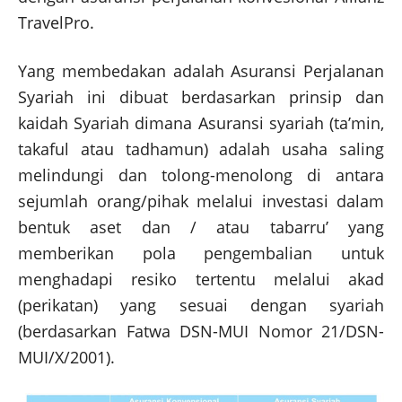
TravelPro.
Yang membedakan adalah Asuransi Perjalanan
Syariah ini dibuat berdasarkan prinsip dan
kaidah Syariah dimana Asuransi syariah (ta’min,
takaful atau tadhamun) adalah usaha saling
melindungi dan tolong-menolong di antara
sejumlah orang/pihak melalui investasi dalam
bentuk aset dan / atau tabarru’ yang
memberikan pola pengembalian untuk
menghadapi resiko tertentu melalui akad
(perikatan) yang sesuai dengan syariah
(berdasarkan Fatwa DSN-MUI Nomor 21/DSN-
MUI/X/2001).