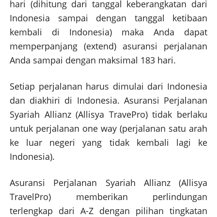
hari (dihitung dari tanggal keberangkatan dari
Indonesia sampai dengan tanggal ketibaan
kembali di Indonesia) maka Anda dapat
memperpanjang (extend) asuransi perjalanan
Anda sampai dengan maksimal 183 hari.
Setiap perjalanan harus dimulai dari Indonesia
dan diakhiri di Indonesia. Asuransi Perjalanan
Syariah Allianz (Allisya TravePro) tidak berlaku
untuk perjalanan one way (perjalanan satu arah
ke luar negeri yang tidak kembali lagi ke
Indonesia).
Asuransi Perjalanan Syariah Allianz (Allisya
TravelPro) memberikan perlindungan
terlengkap dari A-Z dengan pilihan tingkatan