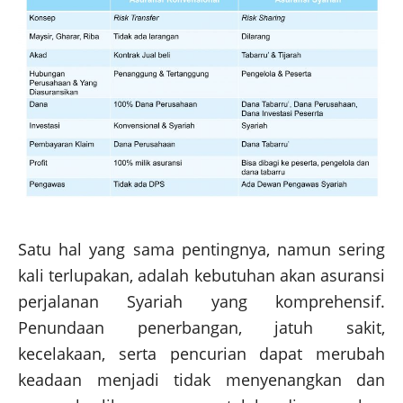
Satu hal yang sama pentingnya, namun sering
kali terlupakan, adalah kebutuhan akan asuransi
perjalanan Syariah yang komprehensif.
Penundaan penerbangan, jatuh sakit,
kecelakaan, serta pencurian dapat merubah
keadaan menjadi tidak menyenangkan dan