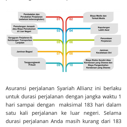
Asuransi perjalanan Syariah Allianz ini berlaku
untuk durasi perjalanan dengan jangka waktu 1
hari sampai dengan maksimal 183 hari dalam
satu kali perjalanan ke luar negeri. Selama
durasi perjalanan Anda masih kurang dari 183