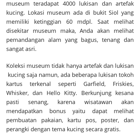
museum teradapat 4000 lukisan dan artefak
kucing. Lokasi museum ada di bukit Siol yang
memiliki ketinggian 60 mdpl. Saat melihat
disekitar museum maka, Anda akan melihat
pemandangan alam yang bagus, tenang dan
sangat asri.
Koleksi museum tidak hanya artefak dan lukisan
kucing saja namun, ada beberapa lukisan tokoh
kartus terkenal seperti Garfield, Friskies,
Whisker, dan Hello Kitty. Berkunjung kesana
pasti senang, karena wisatawan akan
mendapatkan bonus yaitu dapat melihat
pembuatan pakaian, kartu pos, poster, dan
perangki dengan tema kucing secara gratis.