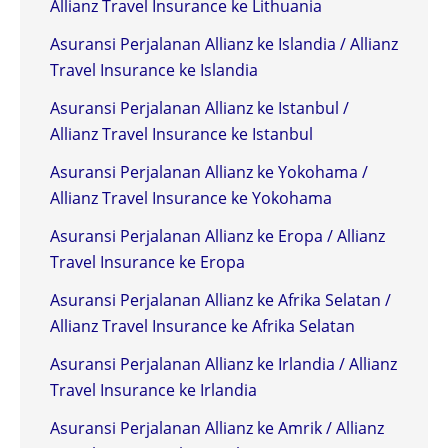
Allianz Travel Insurance ke Lithuania
Asuransi Perjalanan Allianz ke Islandia / Allianz
Travel Insurance ke Islandia
Asuransi Perjalanan Allianz ke Istanbul /
Allianz Travel Insurance ke Istanbul
Asuransi Perjalanan Allianz ke Yokohama /
Allianz Travel Insurance ke Yokohama
Asuransi Perjalanan Allianz ke Eropa / Allianz
Travel Insurance ke Eropa
Asuransi Perjalanan Allianz ke Afrika Selatan /
Allianz Travel Insurance ke Afrika Selatan
Asuransi Perjalanan Allianz ke Irlandia / Allianz
Travel Insurance ke Irlandia
Asuransi Perjalanan Allianz ke Amrik / Allianz