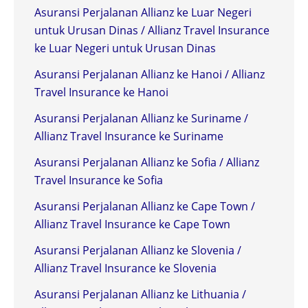
Asuransi Perjalanan Allianz ke Luar Negeri
untuk Urusan Dinas / Allianz Travel Insurance
ke Luar Negeri untuk Urusan Dinas
Asuransi Perjalanan Allianz ke Hanoi / Allianz
Travel Insurance ke Hanoi
Asuransi Perjalanan Allianz ke Suriname /
Allianz Travel Insurance ke Suriname
Asuransi Perjalanan Allianz ke Sofia / Allianz
Travel Insurance ke Sofia
Asuransi Perjalanan Allianz ke Cape Town /
Allianz Travel Insurance ke Cape Town
Asuransi Perjalanan Allianz ke Slovenia /
Allianz Travel Insurance ke Slovenia
Asuransi Perjalanan Allianz ke Lithuania /