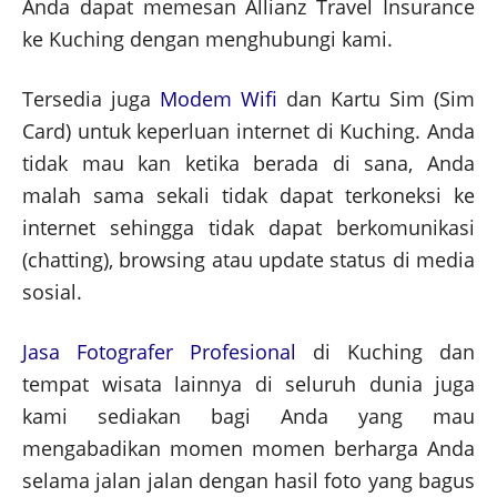
Anda dapat memesan Allianz Travel Insurance
ke Kuching dengan menghubungi kami.
Tersedia juga
Modem Wifi
dan Kartu Sim (Sim
Card) untuk keperluan internet di Kuching. Anda
tidak mau kan ketika berada di sana, Anda
malah sama sekali tidak dapat terkoneksi ke
internet sehingga tidak dapat berkomunikasi
(chatting), browsing atau update status di media
sosial.
Jasa Fotografer Profesional
di Kuching dan
tempat wisata lainnya di seluruh dunia juga
kami sediakan bagi Anda yang mau
mengabadikan momen momen berharga Anda
selama jalan jalan dengan hasil foto yang bagus