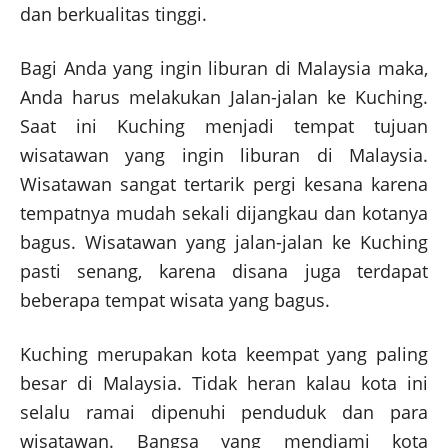
dan berkualitas tinggi.
Bagi Anda yang ingin liburan di Malaysia maka,
Anda harus melakukan Jalan-jalan ke Kuching.
Saat ini Kuching menjadi tempat tujuan
wisatawan yang ingin liburan di Malaysia.
Wisatawan sangat tertarik pergi kesana karena
tempatnya mudah sekali dijangkau dan kotanya
bagus. Wisatawan yang jalan-jalan ke Kuching
pasti senang, karena disana juga terdapat
beberapa tempat wisata yang bagus.
Kuching merupakan kota keempat yang paling
besar di Malaysia. Tidak heran kalau kota ini
selalu ramai dipenuhi penduduk dan para
wisatawan. Bangsa yang mendiami kota