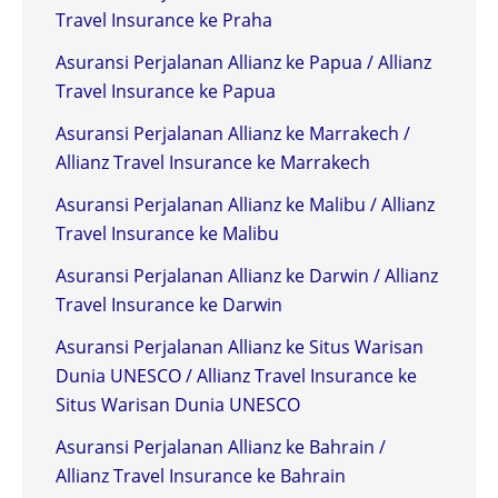
Travel Insurance ke Praha
Asuransi Perjalanan Allianz ke Papua / Allianz
Travel Insurance ke Papua
Asuransi Perjalanan Allianz ke Marrakech /
Allianz Travel Insurance ke Marrakech
Asuransi Perjalanan Allianz ke Malibu / Allianz
Travel Insurance ke Malibu
Asuransi Perjalanan Allianz ke Darwin / Allianz
Travel Insurance ke Darwin
Asuransi Perjalanan Allianz ke Situs Warisan
Dunia UNESCO / Allianz Travel Insurance ke
Situs Warisan Dunia UNESCO
Asuransi Perjalanan Allianz ke Bahrain /
Allianz Travel Insurance ke Bahrain