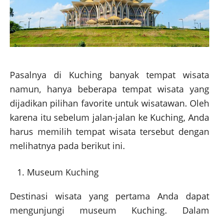
Pasalnya di Kuching banyak tempat wisata
namun, hanya beberapa tempat wisata yang
dijadikan pilihan favorite untuk wisatawan. Oleh
karena itu sebelum jalan-jalan ke Kuching, Anda
harus memilih tempat wisata tersebut dengan
melihatnya pada berikut ini.
Museum Kuching
Destinasi wisata yang pertama Anda dapat
mengunjungi museum Kuching. Dalam