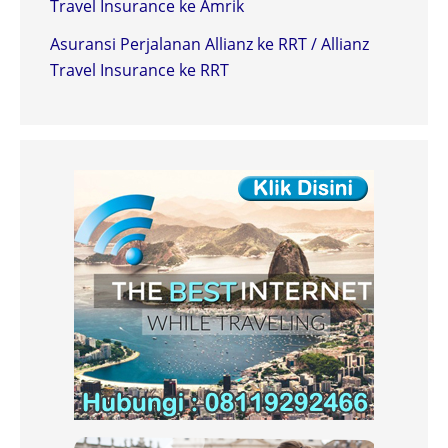
Travel Insurance ke Amrik
Asuransi Perjalanan Allianz ke RRT / Allianz
Travel Insurance ke RRT