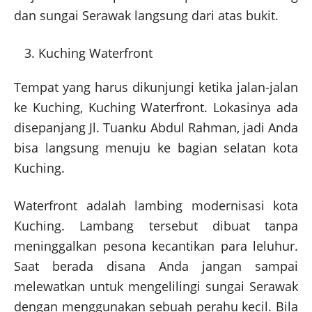
dan sungai Serawak langsung dari atas bukit.
Kuching Waterfront
Tempat yang harus dikunjungi ketika jalan-jalan
ke Kuching, Kuching Waterfront. Lokasinya ada
disepanjang Jl. Tuanku Abdul Rahman, jadi Anda
bisa langsung menuju ke bagian selatan kota
Kuching.
Waterfront adalah lambing modernisasi kota
Kuching. Lambang tersebut dibuat tanpa
meninggalkan pesona kecantikan para leluhur.
Saat berada disana Anda jangan sampai
melewatkan untuk mengelilingi sungai Serawak
dengan menggunakan sebuah perahu kecil. Bila