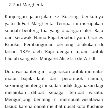
Fort Margherita
Kunjungan jalan-jalan ke Kuching berikutnya
yaitu di Fort Margherita. Tempat ini merupakan
sebuah benteng tua yang dibangun oleh Raja
dari Serawak. Nama Raja tersebut yaitu Charles
Brooke. Pembangunan benteng dilakukan di
tahun 1879 oleh Raja dengan tujuan untuk
hadiah sang istri Margaret Alice Lili de Windt.
Dulunya banteng ini digunakan untuk memata-
matai bajak laut dan perampok namun,
sekarang benteng ini sudah tidak digunakan lagi
melainkan dibuat sebagai tempat wisata.
Mengunjungi benteng ini membuat wisatawan
takjub karena dapat melihat pusat kota Kuching