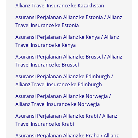
Allianz Travel Insurance ke Kazakhstan
Asuransi Perjalanan Allianz ke Estonia / Allianz
Travel Insurance ke Estonia
Asuransi Perjalanan Allianz ke Kenya / Allianz
Travel Insurance ke Kenya
Asuransi Perjalanan Allianz ke Brussel / Allianz
Travel Insurance ke Brussel
Asuransi Perjalanan Allianz ke Edinburgh /
Allianz Travel Insurance ke Edinburgh
Asuransi Perjalanan Allianz ke Norwegia /
Allianz Travel Insurance ke Norwegia
Asuransi Perjalanan Allianz ke Krabi / Allianz
Travel Insurance ke Krabi
Asuransi Perjalanan Allianz ke Praha / Allianz