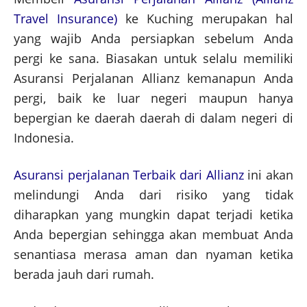
Travel Insurance)
ke Kuching merupakan hal
yang wajib Anda persiapkan sebelum Anda
pergi ke sana. Biasakan untuk selalu memiliki
Asuransi Perjalanan Allianz kemanapun Anda
pergi, baik ke luar negeri maupun hanya
bepergian ke daerah daerah di dalam negeri di
Indonesia.
Asuransi perjalanan Terbaik dari Allianz
ini akan
melindungi Anda dari risiko yang tidak
diharapkan yang mungkin dapat terjadi ketika
Anda bepergian sehingga akan membuat Anda
senantiasa merasa aman dan nyaman ketika
berada jauh dari rumah.