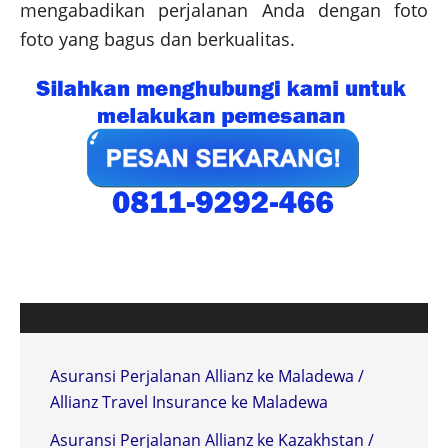
mengabadikan perjalanan Anda dengan foto
foto yang bagus dan berkualitas.
Asuransi Perjalanan Allianz ke Maladewa /
Allianz Travel Insurance ke Maladewa
Asuransi Perjalanan Allianz ke Kazakhstan /