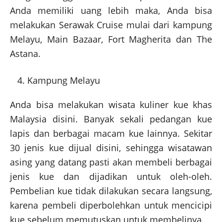
Anda memiliki uang lebih maka, Anda bisa
melakukan Serawak Cruise mulai dari kampung
Melayu, Main Bazaar, Fort Magherita dan The
Astana.
Kampung Melayu
Anda bisa melakukan wisata kuliner kue khas
Malaysia disini. Banyak sekali pedangan kue
lapis dan berbagai macam kue lainnya. Sekitar
30 jenis kue dijual disini, sehingga wisatawan
asing yang datang pasti akan membeli berbagai
jenis kue dan dijadikan untuk oleh-oleh.
Pembelian kue tidak dilakukan secara langsung,
karena pembeli diperbolehkan untuk mencicipi
kue sebelum memutuskan untuk membelinya.