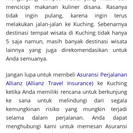
mencicipi makanan kuliner disana. Rasanya
tidak ingin pulang, karena ingin terus
melakukan jalan-jalan ke Kuching. Sebenarnya
destinasi tempat wisata di Kuching tidak hanya
5 saja namun, masih banyak destinasi wisata
lainnya yang juga direkomendasikan untuk
Anda semuanya.
Jangan lupa untuk membeli
Asuransi Perjalanan
Allianz (Allianz Travel Insurance)
ke Kuching
ketika Anda memiliki rencana untuk berkunjung
ke sana untuk melindungi dari segala
kemungkinan risiko yang mungkin terjadi
selama dalam perjalanan. Anda dapat
menghubungi kami untuk memesan Asuransi