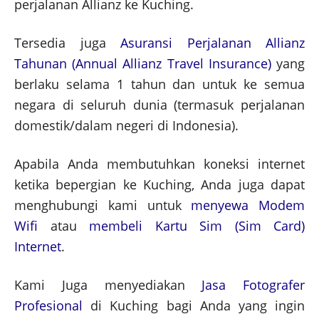
perjalanan Allianz ke Kuching.
Tersedia juga
Asuransi Perjalanan Allianz
Tahunan (Annual Allianz Travel Insurance)
yang
berlaku selama 1 tahun dan untuk ke semua
negara di seluruh dunia (termasuk perjalanan
domestik/dalam negeri di Indonesia).
Apabila Anda membutuhkan koneksi internet
ketika bepergian ke Kuching, Anda juga dapat
menghubungi kami untuk
menyewa Modem
Wifi
atau
membeli Kartu Sim (Sim Card)
Internet
.
Kami Juga menyediakan
Jasa Fotografer
Profesional
di Kuching bagi Anda yang ingin