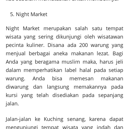
Night Market
Night Market merupakan salah satu tempat
wisata yang sering dikunjungi oleh wisatawan
pecinta kuliner. Disana ada 200 warung yang
menjual berbagai aneka makanan lezat. Bagi
Anda yang beragama muslim maka, harus jeli
dalam memperhatikan label halal pada setiap
warung. Anda bisa memesan makanan
diwarung dan langsung memakannya pada
kursi yang telah disediakan pada sepanjang
jalan.
Jalan-jalan ke Kuching senang, karena dapat
mengunjungi tempat wisata yang indah dan