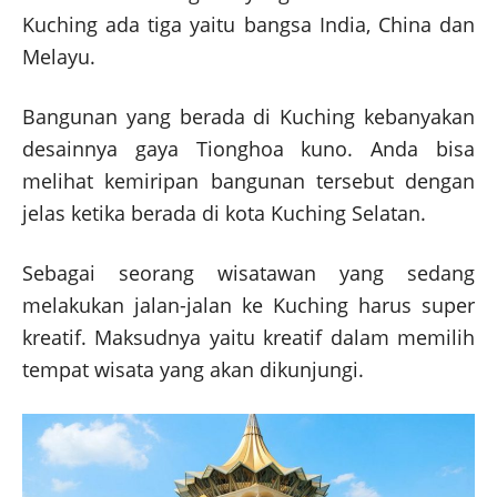
Kuching ada tiga yaitu bangsa India, China dan
Melayu.
Bangunan yang berada di Kuching kebanyakan
desainnya gaya Tionghoa kuno. Anda bisa
melihat kemiripan bangunan tersebut dengan
jelas ketika berada di kota Kuching Selatan.
Sebagai seorang wisatawan yang sedang
melakukan jalan-jalan ke Kuching harus super
kreatif. Maksudnya yaitu kreatif dalam memilih
tempat wisata yang akan dikunjungi.