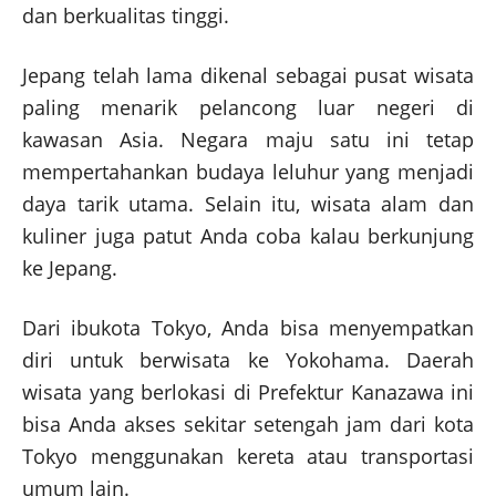
dan berkualitas tinggi.
Jepang telah lama dikenal sebagai pusat wisata
paling menarik pelancong luar negeri di
kawasan Asia. Negara maju satu ini tetap
mempertahankan budaya leluhur yang menjadi
daya tarik utama. Selain itu, wisata alam dan
kuliner juga patut Anda coba kalau berkunjung
ke Jepang.
Dari ibukota Tokyo, Anda bisa menyempatkan
diri untuk berwisata ke Yokohama. Daerah
wisata yang berlokasi di Prefektur Kanazawa ini
bisa Anda akses sekitar setengah jam dari kota
Tokyo menggunakan kereta atau transportasi
umum lain.