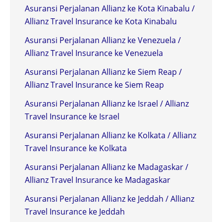
Asuransi Perjalanan Allianz ke Kota Kinabalu /
Allianz Travel Insurance ke Kota Kinabalu
Asuransi Perjalanan Allianz ke Venezuela /
Allianz Travel Insurance ke Venezuela
Asuransi Perjalanan Allianz ke Siem Reap /
Allianz Travel Insurance ke Siem Reap
Asuransi Perjalanan Allianz ke Israel / Allianz
Travel Insurance ke Israel
Asuransi Perjalanan Allianz ke Kolkata / Allianz
Travel Insurance ke Kolkata
Asuransi Perjalanan Allianz ke Madagaskar /
Allianz Travel Insurance ke Madagaskar
Asuransi Perjalanan Allianz ke Jeddah / Allianz
Travel Insurance ke Jeddah