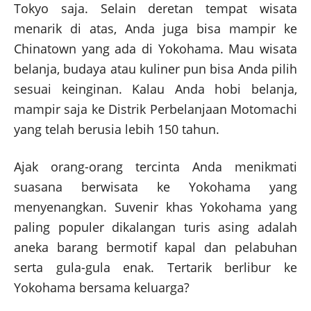
Tokyo saja. Selain deretan tempat wisata
menarik di atas, Anda juga bisa mampir ke
Chinatown yang ada di Yokohama. Mau wisata
belanja, budaya atau kuliner pun bisa Anda pilih
sesuai keinginan. Kalau Anda hobi belanja,
mampir saja ke Distrik Perbelanjaan Motomachi
yang telah berusia lebih 150 tahun.
Ajak orang-orang tercinta Anda menikmati
suasana berwisata ke Yokohama yang
menyenangkan. Suvenir khas Yokohama yang
paling populer dikalangan turis asing adalah
aneka barang bermotif kapal dan pelabuhan
serta gula-gula enak. Tertarik berlibur ke
Yokohama bersama keluarga?