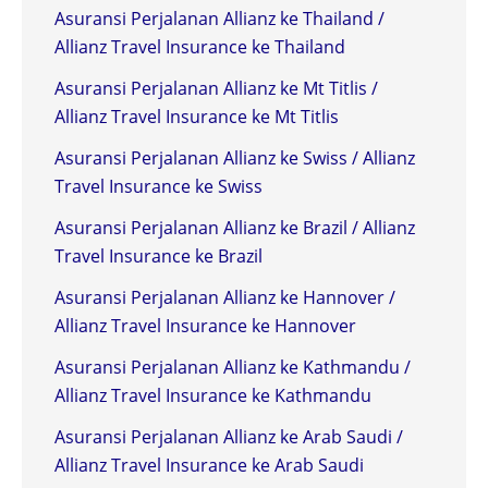
Asuransi Perjalanan Allianz ke Thailand /
Allianz Travel Insurance ke Thailand
Asuransi Perjalanan Allianz ke Mt Titlis /
Allianz Travel Insurance ke Mt Titlis
Asuransi Perjalanan Allianz ke Swiss / Allianz
Travel Insurance ke Swiss
Asuransi Perjalanan Allianz ke Brazil / Allianz
Travel Insurance ke Brazil
Asuransi Perjalanan Allianz ke Hannover /
Allianz Travel Insurance ke Hannover
Asuransi Perjalanan Allianz ke Kathmandu /
Allianz Travel Insurance ke Kathmandu
Asuransi Perjalanan Allianz ke Arab Saudi /
Allianz Travel Insurance ke Arab Saudi