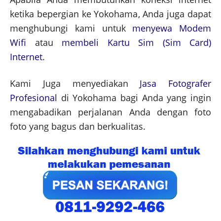
ketika bepergian ke Yokohama, Anda juga dapat
menghubungi kami untuk
menyewa Modem
Wifi
atau
membeli Kartu Sim (Sim Card)
Internet
.
Kami Juga menyediakan
Jasa Fotografer
Profesional
di Yokohama bagi Anda yang ingin
mengabadikan perjalanan Anda dengan foto
foto yang bagus dan berkualitas.