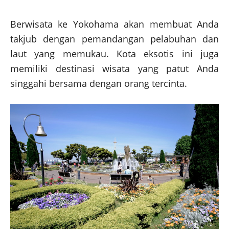
Berwisata ke Yokohama akan membuat Anda
takjub dengan pemandangan pelabuhan dan
laut yang memukau. Kota eksotis ini juga
memiliki destinasi wisata yang patut Anda
singgahi bersama dengan orang tercinta.