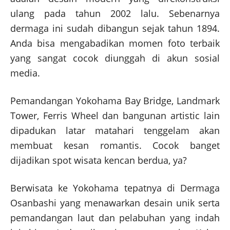
ulang pada tahun 2002 lalu. Sebenarnya
dermaga ini sudah dibangun sejak tahun 1894.
Anda bisa mengabadikan momen foto terbaik
yang sangat cocok diunggah di akun sosial
media.
Pemandangan Yokohama Bay Bridge, Landmark
Tower, Ferris Wheel dan bangunan artistic lain
dipadukan latar matahari tenggelam akan
membuat kesan romantis. Cocok banget
dijadikan spot wisata kencan berdua, ya?
Berwisata ke Yokohama tepatnya di Dermaga
Osanbashi yang menawarkan desain unik serta
pemandangan laut dan pelabuhan yang indah