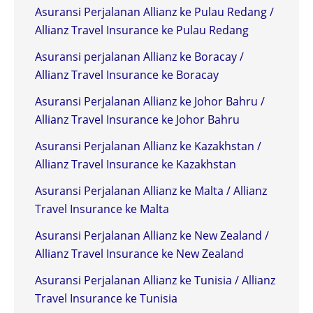
Asuransi Perjalanan Allianz ke Pulau Redang /
Allianz Travel Insurance ke Pulau Redang
Asuransi perjalanan Allianz ke Boracay /
Allianz Travel Insurance ke Boracay
Asuransi Perjalanan Allianz ke Johor Bahru /
Allianz Travel Insurance ke Johor Bahru
Asuransi Perjalanan Allianz ke Kazakhstan /
Allianz Travel Insurance ke Kazakhstan
Asuransi Perjalanan Allianz ke Malta / Allianz
Travel Insurance ke Malta
Asuransi Perjalanan Allianz ke New Zealand /
Allianz Travel Insurance ke New Zealand
Asuransi Perjalanan Allianz ke Tunisia / Allianz
Travel Insurance ke Tunisia