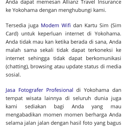
Anda dapat memesan Allianz Travel Insurance
ke Yokohama dengan menghubungi kami.
Tersedia juga
Modem Wifi
dan Kartu Sim (Sim
Card) untuk keperluan internet di Yokohama.
Anda tidak mau kan ketika berada di sana, Anda
malah sama sekali tidak dapat terkoneksi ke
internet sehingga tidak dapat berkomunikasi
(chatting), browsing atau update status di media
sosial.
Jasa Fotografer Profesional
di Yokohama dan
tempat wisata lainnya di seluruh dunia juga
kami sediakan bagi Anda yang mau
mengabadikan momen momen berharga Anda
selama jalan jalan dengan hasil foto yang bagus