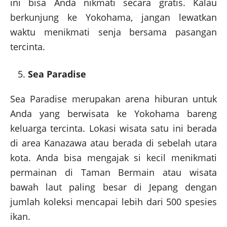
ini bisa Anda nikmati secara gratis. Kalau
berkunjung ke Yokohama, jangan lewatkan
waktu menikmati senja bersama pasangan
tercinta.
Sea Paradise
Sea Paradise merupakan arena hiburan untuk
Anda yang berwisata ke Yokohama bareng
keluarga tercinta. Lokasi wisata satu ini berada
di area Kanazawa atau berada di sebelah utara
kota. Anda bisa mengajak si kecil menikmati
permainan di Taman Bermain atau wisata
bawah laut paling besar di Jepang dengan
jumlah koleksi mencapai lebih dari 500 spesies
ikan.