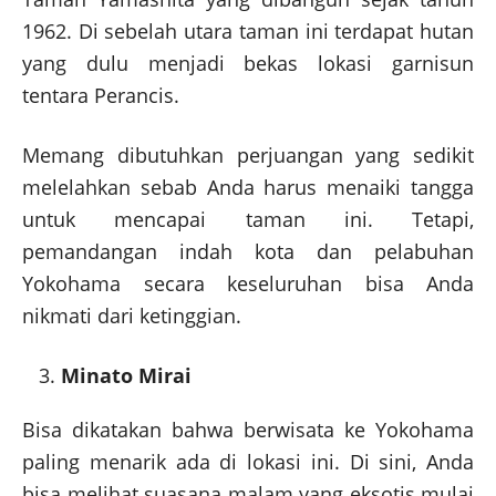
1962. Di sebelah utara taman ini terdapat hutan
yang dulu menjadi bekas lokasi garnisun
tentara Perancis.
Memang dibutuhkan perjuangan yang sedikit
melelahkan sebab Anda harus menaiki tangga
untuk mencapai taman ini. Tetapi,
pemandangan indah kota dan pelabuhan
Yokohama secara keseluruhan bisa Anda
nikmati dari ketinggian.
Minato Mirai
Bisa dikatakan bahwa berwisata ke Yokohama
paling menarik ada di lokasi ini. Di sini, Anda
bisa melihat suasana malam yang eksotis mulai