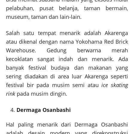
pelabuhan, pusat belanja, taman bermain,
museum, taman dan lain-lain.
Salah satu tempat menarik adalah Akarenga
atau dikenal dengan nama Yokohama Red Brick
Warehouse. Gedung berwarna merah
kecoklatan sangat indah dan menarik. Ada
banyak festival budaya dan makanan yang
sering diadakan di area luar Akarenga seperti
festival bir pada musim semi atau
ice skating
rink
pada musim dingin.
Dermaga Osanbashi
Hal paling menarik dari Dermaga Osanbashi
adalah desain modern yang direkonstruksi