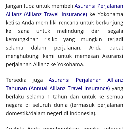
Jangan lupa untuk membeli
Asuransi Perjalanan
Allianz (Allianz Travel Insurance)
ke Yokohama
ketika Anda memiliki rencana untuk berkunjung
ke sana untuk melindungi dari segala
kemungkinan risiko yang mungkin terjadi
selama dalam perjalanan. Anda dapat
menghubungi kami untuk memesan Asuransi
perjalanan Allianz ke Yokohama.
Tersedia juga
Asuransi Perjalanan Allianz
Tahunan (Annual Allianz Travel Insurance)
yang
berlaku selama 1 tahun dan untuk ke semua
negara di seluruh dunia (termasuk perjalanan
domestik/dalam negeri di Indonesia).
Apabila Anda membutuhkan koneksi internet