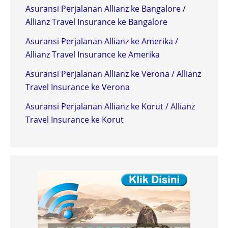
Asuransi Perjalanan Allianz ke Bangalore /
Allianz Travel Insurance ke Bangalore
Asuransi Perjalanan Allianz ke Amerika /
Allianz Travel Insurance ke Amerika
Asuransi Perjalanan Allianz ke Verona / Allianz
Travel Insurance ke Verona
Asuransi Perjalanan Allianz ke Korut / Allianz
Travel Insurance ke Korut