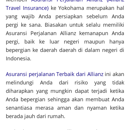
Travel Insurance)
ke Yokohama merupakan hal
yang wajib Anda persiapkan sebelum Anda
pergi ke sana. Biasakan untuk selalu memiliki
Asuransi Perjalanan Allianz kemanapun Anda
pergi, baik ke luar negeri maupun hanya
bepergian ke daerah daerah di dalam negeri di
Indonesia.
Asuransi perjalanan Terbaik dari Allianz
ini akan
melindungi Anda dari risiko yang tidak
diharapkan yang mungkin dapat terjadi ketika
Anda bepergian sehingga akan membuat Anda
senantiasa merasa aman dan nyaman ketika
berada jauh dari rumah.