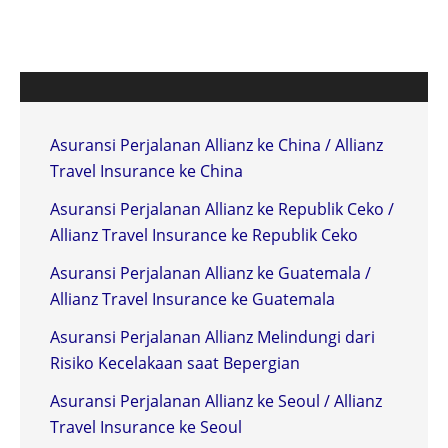
Asuransi Perjalanan Allianz ke China / Allianz
Travel Insurance ke China
Asuransi Perjalanan Allianz ke Republik Ceko /
Allianz Travel Insurance ke Republik Ceko
Asuransi Perjalanan Allianz ke Guatemala /
Allianz Travel Insurance ke Guatemala
Asuransi Perjalanan Allianz Melindungi dari
Risiko Kecelakaan saat Bepergian
Asuransi Perjalanan Allianz ke Seoul / Allianz
Travel Insurance ke Seoul