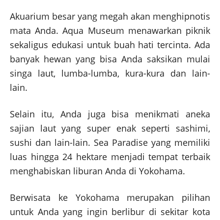
Akuarium besar yang megah akan menghipnotis
mata Anda. Aqua Museum menawarkan piknik
sekaligus edukasi untuk buah hati tercinta. Ada
banyak hewan yang bisa Anda saksikan mulai
singa laut, lumba-lumba, kura-kura dan lain-
lain.
Selain itu, Anda juga bisa menikmati aneka
sajian laut yang super enak seperti sashimi,
sushi dan lain-lain. Sea Paradise yang memiliki
luas hingga 24 hektare menjadi tempat terbaik
menghabiskan liburan Anda di Yokohama.
Berwisata ke Yokohama merupakan pilihan
untuk Anda yang ingin berlibur di sekitar kota