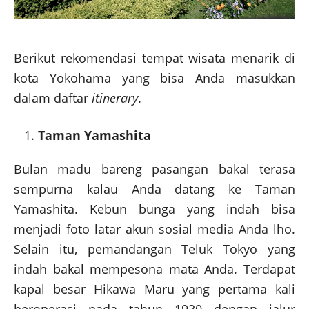
Berikut rekomendasi tempat wisata menarik di
kota Yokohama yang bisa Anda masukkan
dalam daftar
itinerary
.
Taman Yamashita
Bulan madu bareng pasangan bakal terasa
sempurna kalau Anda datang ke Taman
Yamashita. Kebun bunga yang indah bisa
menjadi foto latar akun sosial media Anda lho.
Selain itu, pemandangan Teluk Tokyo yang
indah bakal mempesona mata Anda. Terdapat
kapal besar Hikawa Maru yang pertama kali